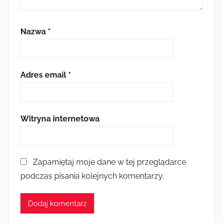
Nazwa
*
Adres email
*
Witryna internetowa
Zapamiętaj moje dane w tej przeglądarce
podczas pisania kolejnych komentarzy.