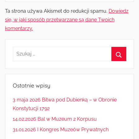
Ta strona używa Akismet do redukcji spamu.
Dowiedz
się, w jaki sposób przetwarzane są dane Twoich
komentarzy.
Szukaj:
Szukaj
Ostatnie wpisy
3 maja 2026 Bitwa pod Dubienką – w Obronie
Konstytucji 1792
14.02.2026 Bal w Muzeum 2 Korpusu
31.01.2026 I Kongres Muzeów Prywatnych