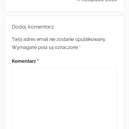
Dodaj komentarz
Twój adres email nie zostanie opublikowany.
Wymagane pola są oznaczone
*
Komentarz
*