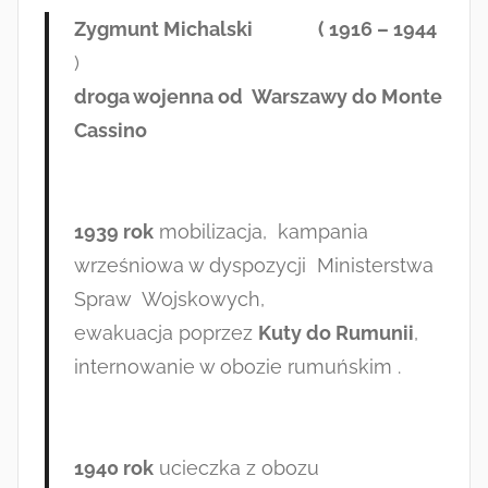
Zygmunt Michalski ( 1916 – 1944
)
droga wojenna od Warszawy do Monte
Cassino
1939 rok
mobilizacja, kampania
wrześniowa w dyspozycji Ministerstwa
Spraw Wojskowych,
ewakuacja poprzez
Kuty do Rumunii
,
internowanie w obozie rumuńskim .
1940 rok
ucieczka z obozu