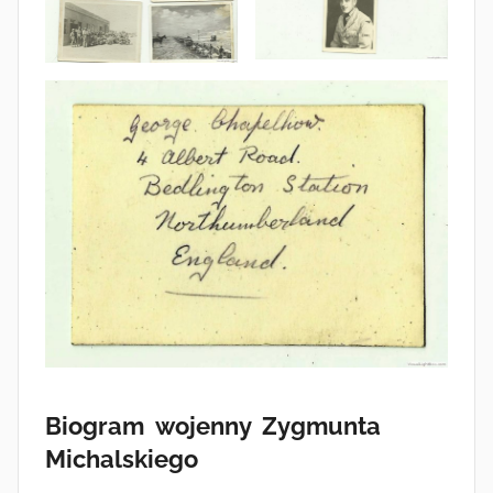
Biogram wojenny Zygmunta
Michalskiego