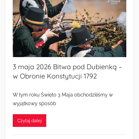
3 maja 2026 Bitwa pod Dubienką –
w Obronie Konstytucji 1792
W tym roku Święto 3 Maja obchodziliśmy w
wyjątkowy sposób
Czytaj dalej