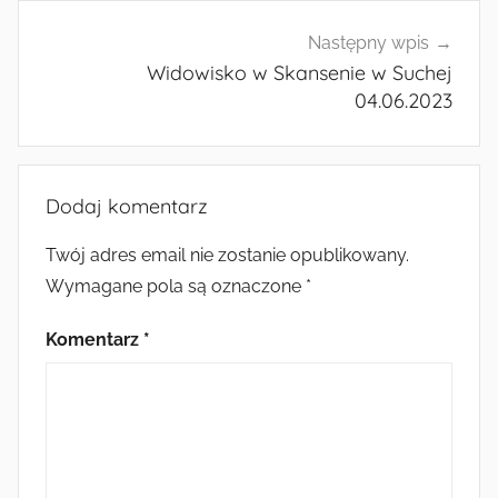
Następny wpis
Widowisko w Skansenie w Suchej
04.06.2023
Dodaj komentarz
Twój adres email nie zostanie opublikowany.
Wymagane pola są oznaczone
*
Komentarz
*