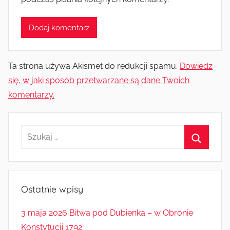
Ta strona używa Akismet do redukcji spamu.
Dowiedz
się, w jaki sposób przetwarzane są dane Twoich
komentarzy.
Szukaj:
Szukaj
Ostatnie wpisy
3 maja 2026 Bitwa pod Dubienką – w Obronie
Konstytucji 1792