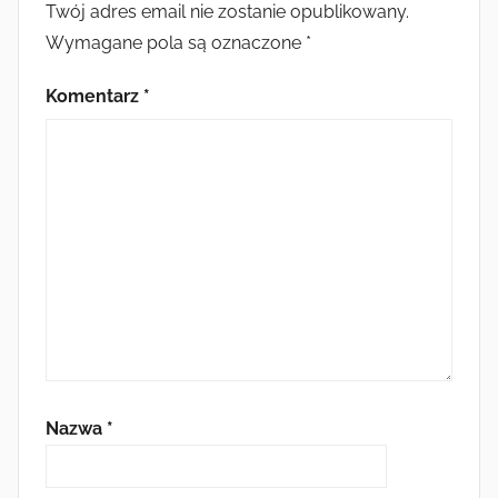
Twój adres email nie zostanie opublikowany.
Wymagane pola są oznaczone
*
Komentarz
*
Nazwa
*