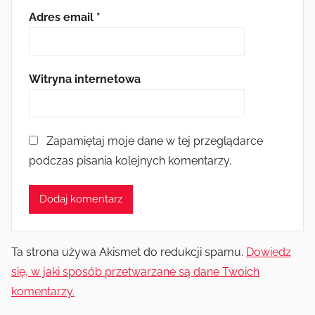
Adres email
*
Witryna internetowa
Zapamiętaj moje dane w tej przeglądarce
podczas pisania kolejnych komentarzy.
Ta strona używa Akismet do redukcji spamu.
Dowiedz
się, w jaki sposób przetwarzane są dane Twoich
komentarzy.