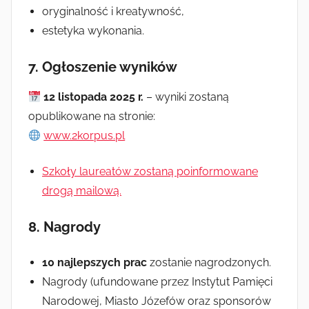
oryginalność i kreatywność,
estetyka wykonania.
7.
Ogłoszenie wyników
12 listopada 2025 r.
– wyniki zostaną
opublikowane na stronie:
www.2korpus.pl
Szkoły laureatów zostaną poinformowane
drogą mailową.
8.
Nagrody
10 najlepszych prac
zostanie nagrodzonych.
Nagrody (ufundowane przez Instytut Pamięci
Narodowej, Miasto Józefów oraz sponsorów