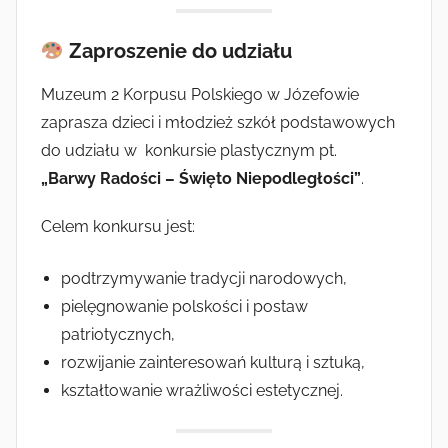
Zaproszenie do udziału
Muzeum 2 Korpusu Polskiego w Józefowie
zaprasza dzieci i młodzież szkół podstawowych
do udziału w konkursie plastycznym pt.
„Barwy Radości – Święto Niepodległości”
.
Celem konkursu jest:
podtrzymywanie tradycji narodowych,
pielęgnowanie polskości i postaw
patriotycznych,
rozwijanie zainteresowań kulturą i sztuką,
kształtowanie wrażliwości estetycznej.