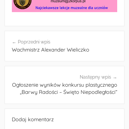
Nawigacja
Poprzedni wpis
wpisu
Wachmistrz Alexander Wieliczko
Następny wpis
Ogłoszenie wyników konkursu plastycznego
„Barwy Radości – Święto Niepodległości”
Dodaj komentarz