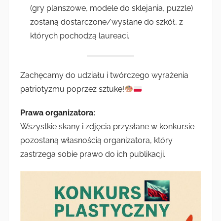
(gry planszowe, modele do sklejania, puzzle)
zostaną dostarczone/wysłane do szkół, z
których pochodzą laureaci.
Zachęcamy do udziału i twórczego wyrażenia
patriotyzmu poprzez sztukę!
Prawa organizatora:
Wszystkie skany i zdjęcia przysłane w konkursie
pozostaną własnością organizatora, który
zastrzega sobie prawo do ich publikacji.