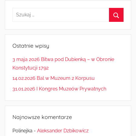
Szukaj:
Szukaj
Ostatnie wpisy
3 maja 2026 Bitwa pod Dubienką – w Obronie
Konstytucji 1792
14.02.2026 Bal w Muzeum 2 Korpusu
31.01.2026 I Kongres Muzeów Prywatnych
Najnowsze komentarze
Polinejka
-
Aleksander Dzbikowicz