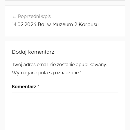
Nawigacja
Poprzedni wpis
wpisu
14.02.2026 Bal w Muzeum 2 Korpusu
Dodaj komentarz
Twój adres email nie zostanie opublikowany.
Wymagane pola są oznaczone
*
Komentarz
*