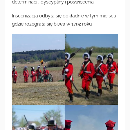
determinacji, dyscypliny i poświęcenia.
Inscenizacja odbyła się dokładnie w tym miejscu,
gdzie rozegrała się bitwa w 1792 roku