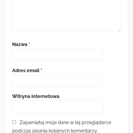
Nazwa
*
Adres email
*
Witryna internetowa
Zapamiętaj moje dane w tej przeglądarce
podczas pisania kolejnych komentarzy.