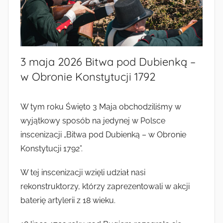
3 maja 2026 Bitwa pod Dubienką –
w Obronie Konstytucji 1792
W tym roku Święto 3 Maja obchodziliśmy w
wyjątkowy sposób na jedynej w Polsce
inscenizacji „Bitwa pod Dubienką – w Obronie
Konstytucji 1792”.
W tej inscenizacji wzięli udział nasi
rekonstruktorzy, którzy zaprezentowali w akcji
baterię artylerii z 18 wieku.