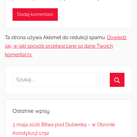
Ta strona używa Akismet do redukcji spamu.
Dowiedz
się, w jaki sposób przetwarzane są dane Twoich
komentarzy.
Szukaj:
Szukaj
Ostatnie wpisy
3 maja 2026 Bitwa pod Dubienką – w Obronie
Konstytucji 1792