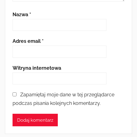
Nazwa
*
Adres email
*
Witryna internetowa
Zapamiętaj moje dane w tej przeglądarce
podczas pisania kolejnych komentarzy.