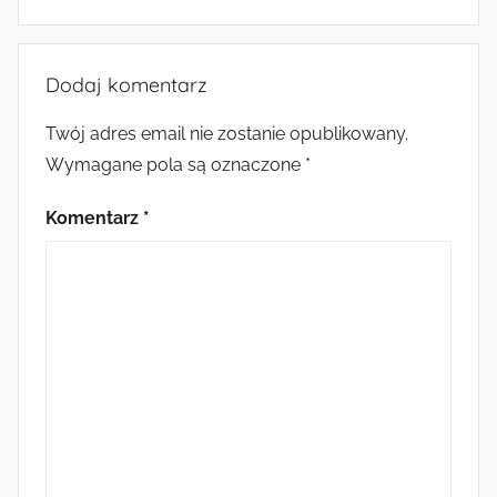
Dodaj komentarz
Twój adres email nie zostanie opublikowany.
Wymagane pola są oznaczone
*
Komentarz
*