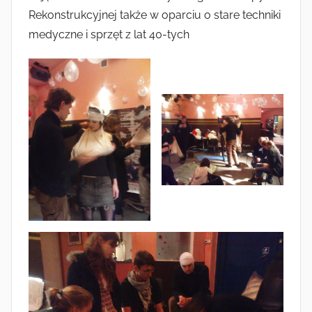
Rekonstrukcyjnej także w oparciu o stare techniki
medyczne i sprzęt z lat 40-tych