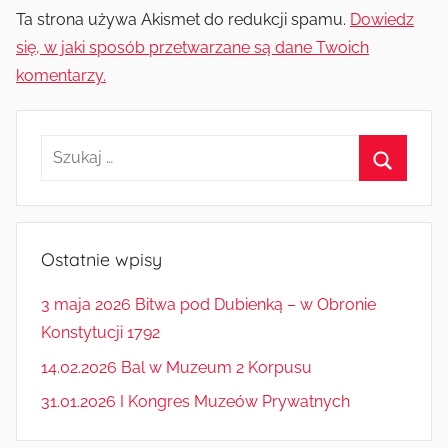
Ta strona używa Akismet do redukcji spamu.
Dowiedz
się, w jaki sposób przetwarzane są dane Twoich
komentarzy.
Szukaj:
Szukaj
Ostatnie wpisy
3 maja 2026 Bitwa pod Dubienką – w Obronie
Konstytucji 1792
14.02.2026 Bal w Muzeum 2 Korpusu
31.01.2026 I Kongres Muzeów Prywatnych